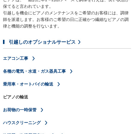
保てると言われています。
引越しを機会にピアノのメンテナンスをご希望のお客様には、調律
師を派遣します。お客様のご希望の日に正確かつ繊細なピアノの調
律と機能の調整を行ないます。
引越しのオプショナルサービス
エアコン工事
各種の電気・水道・ガス器具工事
乗用車・オートバイの輸送
ピアノの輸送
お荷物の一時保管
ハウスクリーニング