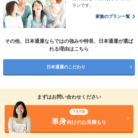
ランです。
家族のプラン一覧
その他、日本通運ならではの強みや特長、日本通運が選ば
れる理由はこちら
日本通運のこだわり
まずはお問い合わせください
下見不要
単身
向けのお見積もり