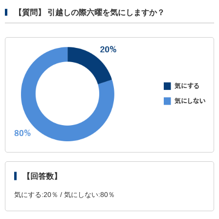
【質問】 引越しの際六曜を気にしますか？
【回答数】
気にする:20％ / 気にしない:80％