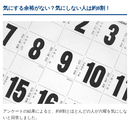
気にする余裕がない？気にしない人は約8割！
アンケートの結果によると、約8割とほとんどの人が六曜を気にしな
いと回答しました。