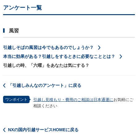
アンケート一覧
風習
引越しそばの風習は今でもあるのでしょうか？
本当に効果がある？引越しをするときに必要なこととは？
引越しの時、「六曜」をあなたは気にする？
「引越しみんなのアンケート」に戻る
ワンポイント
引越し見積もり・費用のご相談は日本通運に
お気軽にご
相談ください
NXの国内引越サービスHOMEに戻る