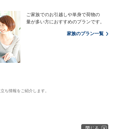
ご家族でのお引越しや単身で荷物の
量が多い方におすすめのプランです。
家族のプラン一覧
役立ち情報をご紹介します。