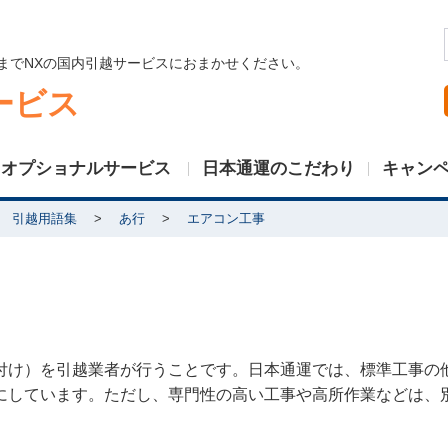
までNXの国内引越サービスにおまかせください。
ービス
オプショナルサービス
日本通運のこだわり
キャン
引越用語集
あ行
エアコン工事
付け）を引越業者が行うことです。日本通運では、標準工事の
にしています。ただし、専門性の高い工事や高所作業などは、