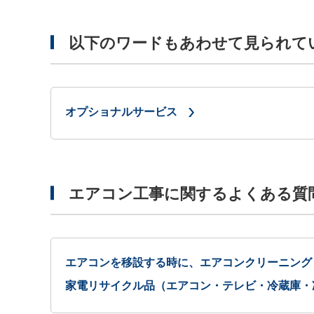
以下のワードもあわせて見られて
オプショナルサービス
エアコン工事に関するよくある質
エアコンを移設する時に、エアコンクリーニング
家電リサイクル品（エアコン・テレビ・冷蔵庫・