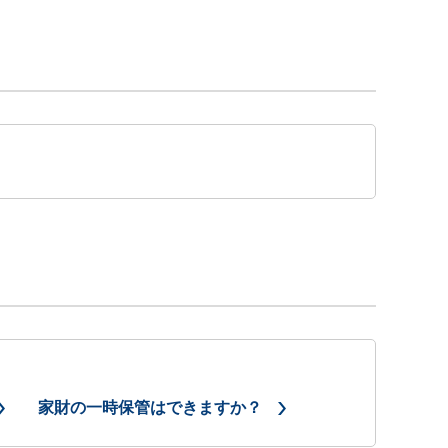
家財の一時保管はできますか？