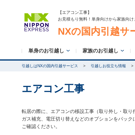
【エアコン工事】
お見積もり無料！単身向けから家族向け
NXの国内引越サ
単身のお引越し
家族のお引越し
引越しはNXの国内引越サービス
引越しお役立ち情報
エアコン工事
転居の際に、エアコンの移設工事（取り外し・取り
ガス補充、電圧切り替えなどのオプションをパック
ご確認ください。