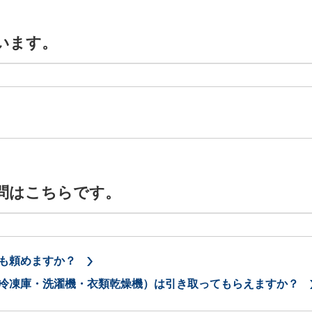
います。
問はこちらです。
も頼めますか？
冷凍庫・洗濯機・衣類乾燥機）は引き取ってもらえますか？