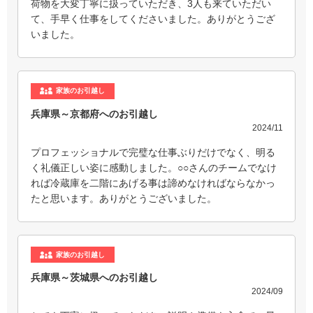
荷物を大変丁寧に扱っていただき、3人も来ていただい
て、手早く仕事をしてくださいました。ありがとうござ
いました。
家族のお引越し
兵庫県～京都府へのお引越し
2024/11
プロフェッショナルで完璧な仕事ぶりだけでなく、明る
く礼儀正しい姿に感動しました。○○さんのチームでなけ
れば冷蔵庫を二階にあげる事は諦めなければならなかっ
たと思います。ありがとうございました。
家族のお引越し
兵庫県～茨城県へのお引越し
2024/09