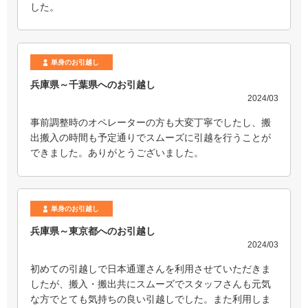
した。
単身のお引越し
兵庫県～千葉県へのお引越し
2024/03
事前調整時のオペレーターの方も大変丁寧でしたし、搬
出搬入の時間も予定通りでスムーズに引越を行うことが
できました。ありがとうございました。
単身のお引越し
兵庫県～東京都へのお引越し
2024/03
初めての引越しで日本通運さんを利用させていただきま
したが、搬入・搬出共にスムーズでスタッフさんも元気
な方でとても気持ちの良い引越しでした。また利用しま