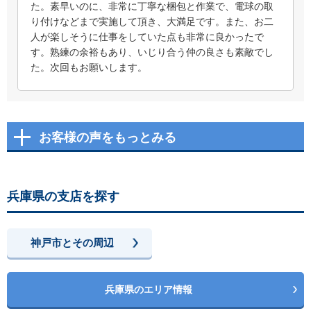
た。素早いのに、非常に丁寧な梱包と作業で、電球の取
り付けなどまで実施して頂き、大満足です。また、お二
人が楽しそうに仕事をしていた点も非常に良かったで
す。熟練の余裕もあり、いじり合う仲の良さも素敵でし
た。次回もお願いします。
お客様の声をもっとみる
兵庫県の支店を探す
神戸市とその周辺
兵庫県のエリア情報