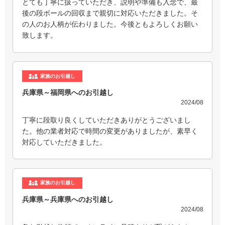
とても丁寧に扱っていただき、説明や準備も入念で、最
後の段ボールの回収まで親切に対応いただきました。そ
の人のお人柄が伝わりました。今後ともよろしくお願い
致します。
家族のお引越し
兵庫県～福岡県へのお引越し
2024/08
丁寧に段取り良くしていただきありがとうございまし
た。他の業者対応で時間の変更がありましたが、素早く
対応していただきました。
家族のお引越し
兵庫県～兵庫県へのお引越し
2024/08