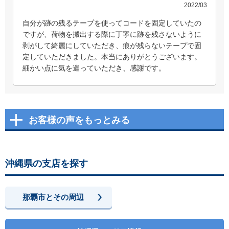
2022/03
自分が跡の残るテープを使ってコードを固定していたの
ですが、荷物を搬出する際に丁寧に跡を残さないように
剥がして綺麗にしていただき、痕が残らないテープで固
定していただきました。本当にありがとうございます。
細かい点に気を遣っていただき、感謝です。
お客様の声をもっとみる
沖縄県の支店を探す
那覇市とその周辺