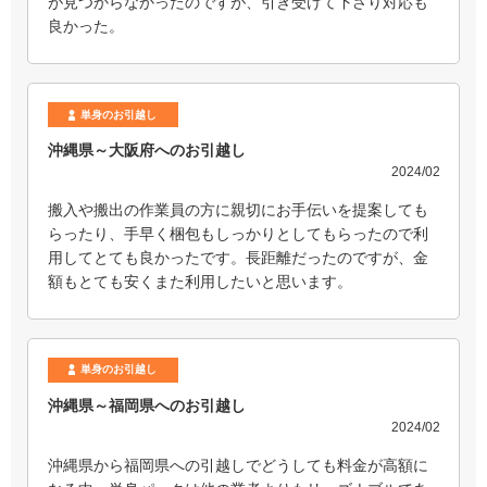
が見つからなかったのですが、引き受けて下さり対応も
良かった。
単身のお引越し
沖縄県～大阪府へのお引越し
2024/02
搬入や搬出の作業員の方に親切にお手伝いを提案しても
らったり、手早く梱包もしっかりとしてもらったので利
用してとても良かったです。長距離だったのですが、金
額もとても安くまた利用したいと思います。
単身のお引越し
沖縄県～福岡県へのお引越し
2024/02
沖縄県から福岡県への引越しでどうしても料金が高額に