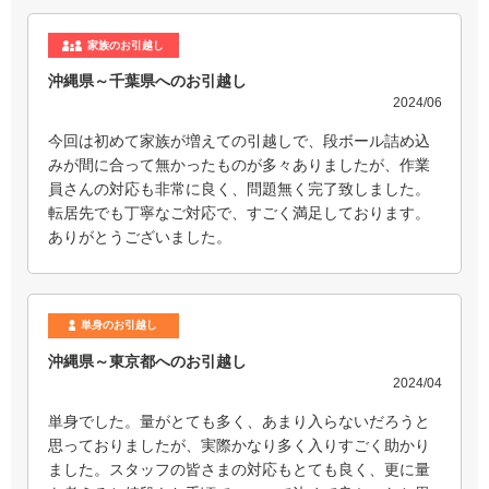
家族のお引越し
沖縄県～千葉県へのお引越し
2024/06
今回は初めて家族が増えての引越しで、段ボール詰め込
みが間に合って無かったものが多々ありましたが、作業
員さんの対応も非常に良く、問題無く完了致しました。
転居先でも丁寧なご対応で、すごく満足しております。
ありがとうございました。
単身のお引越し
沖縄県～東京都へのお引越し
2024/04
単身でした。量がとても多く、あまり入らないだろうと
思っておりましたが、実際かなり多く入りすごく助かり
ました。スタッフの皆さまの対応もとても良く、更に量