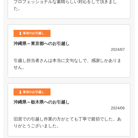
プロフェッショナルな素晴らしい対応をして頂きまし
た。
単身のお引越し
沖縄県～東京都へのお引越し
2024/07
引越し担当者さんは本当に文句なしで、感謝しかありま
せん。
単身のお引越し
沖縄県～栃木県へのお引越し
2024/06
旧居での引越し作業の方がとても丁寧で親切でした。あ
りがとうございました。