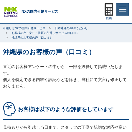
NXの国内引越サービス
引越しはNXの国内引越サービス
日本通運の10のこだわり
お客様の声 - 安心・信頼の引越しサービスの口コミ
沖縄県のお客様の声（口コミ）
沖縄県のお客様の声（口コミ）
直近のお客様アンケートの中から、一部を抜粋して掲載いたしま
す。
個人を特定できる内容や誤記などを除き、当社にて文言は修正して
おりません。
お客様は以下のような評価をしています
見積もりから引越し当日まで、スタッフの丁寧で親切な対応や高い